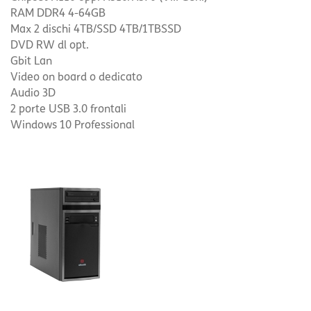
RAM DDR4 4-64GB
Max 2 dischi 4TB/SSD 4TB/1TBSSD
DVD RW dl opt.
Gbit Lan
Video on board o dedicato
Audio 3D
2 porte USB 3.0 frontali
Windows 10 Professional