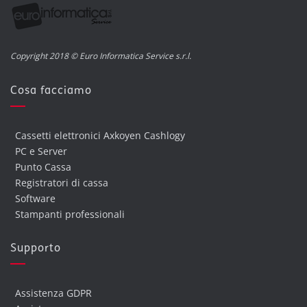
Copyright 2018 © Euro Informatica Service s.r.l.
Cosa facciamo
Cassetti elettronici Axkoyen Cashlogy
PC e Server
Punto Cassa
Registratori di cassa
Software
Stampanti professionali
Supporto
Assistenza GDPR