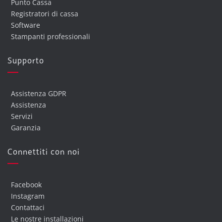
Punto Cassa
Registratori di cassa
Software
Stampanti professionali
Supporto
Assistenza GDPR
Assistenza
Servizi
Garanzia
Connettiti con noi
Facebook
Instagram
Contattaci
Le nostre installazioni