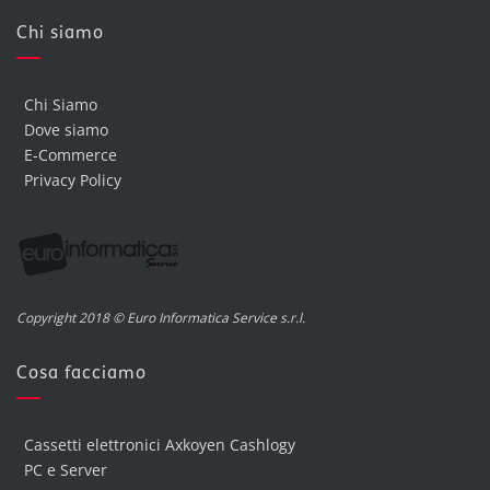
Chi siamo
Chi Siamo
Dove siamo
E-Commerce
Privacy Policy
Copyright 2018 © Euro Informatica Service s.r.l.
Cosa facciamo
Cassetti elettronici Axkoyen Cashlogy
PC e Server