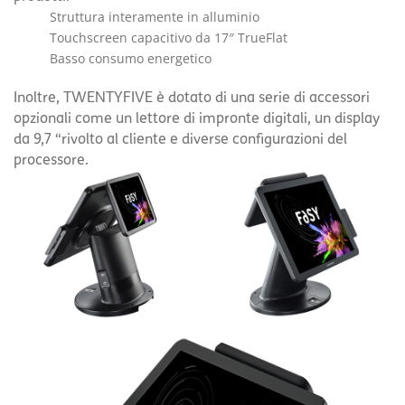
Struttura interamente in alluminio
Touchscreen capacitivo da 17″ TrueFlat
Basso consumo energetico
Inoltre, TWENTYFIVE è dotato di una serie di accessori
opzionali come un lettore di impronte digitali, un display
da 9,7 “rivolto al cliente e diverse configurazioni del
processore.