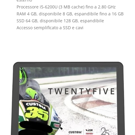
Processore i5-6200U (3 MB cache) fino a 2.80 GHz
RAM 4 GB, disponibile 8 GB, espandibile fino a 16 GB
SSD 64 GB, disponibile 128 GB, espandibile
Accesso semplificato a SSD e cavi