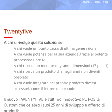
HOME
/
TWENTYFIVE
Twentyfive
A chi si rivolge questa soluzione:
A chi vuole un punto cassa di ultima generazione
A chi vuole potenza per la sua azienda grazie al potente
processore Core I-5
A chi ricerca un monitor di grandi dimensioni (17 pollici)
A chi ricerca un prodotto che negli anni non diventi
obsoleto
A chi vuole integrare nel proprio prodotto diversi
accessori, come il lettore di bar code
Il nuovo TWENTYFIVE è l’ultimo innovativo PC POS di
Custom che celebra i suoi 25 anni di sviluppo e offerta di
prodotti: