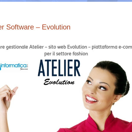
er Software – Evolution
re gestionale Atelier – sito web Evolution – piattaforma e-c
per il settore fashion