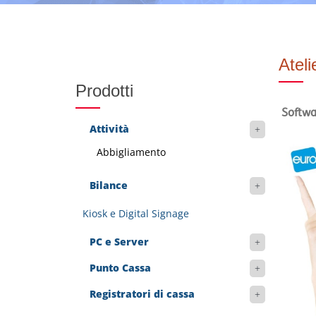
Ateli
Prodotti
Softwa
Attività
Abbigliamento
Bilance
Kiosk e Digital Signage
PC e Server
Punto Cassa
Registratori di cassa