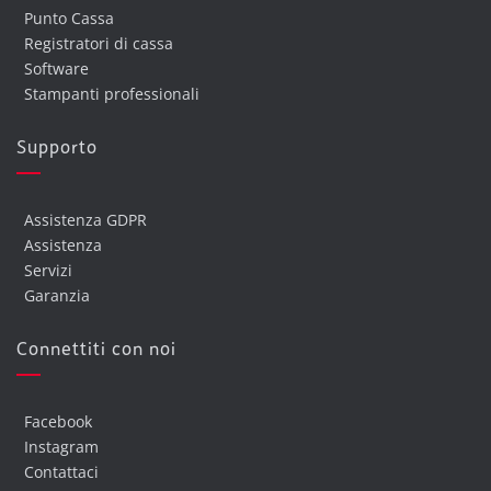
Punto Cassa
Registratori di cassa
Software
Stampanti professionali
Supporto
Assistenza GDPR
Assistenza
Servizi
Garanzia
Connettiti con noi
Facebook
Instagram
Contattaci