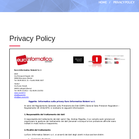
HOME
/
PRIVACY POLICY
Privacy Policy