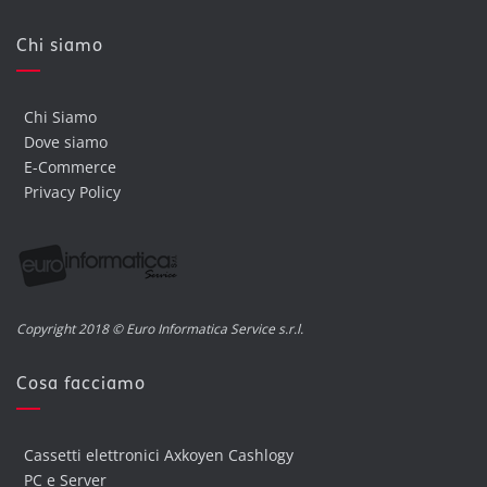
Chi siamo
Chi Siamo
Dove siamo
E-Commerce
Privacy Policy
Copyright 2018 © Euro Informatica Service s.r.l.
Cosa facciamo
Cassetti elettronici Axkoyen Cashlogy
PC e Server