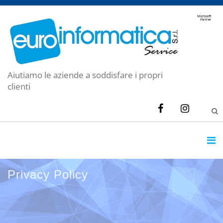
Aiutiamo le aziende a soddisfare i propri
clienti
Privacy Policy