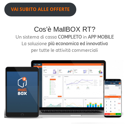
VAI SUBITO ALLE OFFERTE
Cos’è MallBOX RT?
Un sistema di cassa
COMPLETO
in
APP MOBILE
La soluzione
più economica ed innovativa
per tutte le attività commerciali