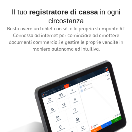
Il tuo
registratore di cassa
in ogni
circostanza
Basta avere un tablet con sè, e la propria stampante RT
Connessa ad internet per cominciare ad emettere
documenti commerciali e gestire le proprie vendite in
maniera autonoma ed intuitiva.