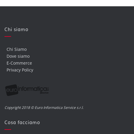
Chi siamo
Chi Siamo
Dove siamo
E-Commerce
Privacy Policy
Copyright 2018 © Euro Informatica Service s.r.l.
Cosa facciamo