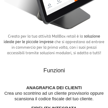
Creato per la tua attività MallBox retail è la
soluzione
ideale per le piccole imprese
che si apprestano ad entrare
in commercio per la prima volta, con i suoi prezzi
accessibili tramite soluzioni modulari, si adatta a tutti!
Funzioni
ANAGRAFICA DEI CLIENTI
Crea uno scontrino ad un cliente provvisorio oppure
scansiona il codice fiscale del tuo cliente.