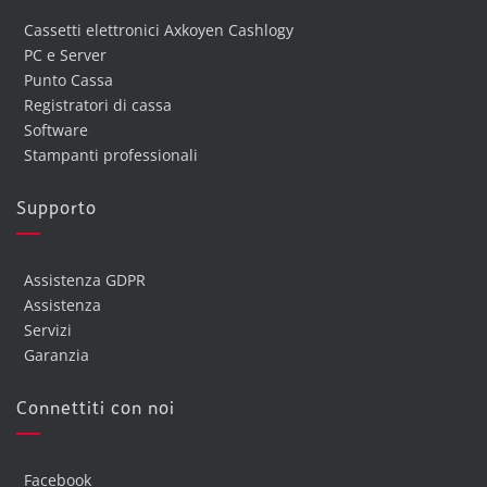
Cassetti elettronici Axkoyen Cashlogy
PC e Server
Punto Cassa
Registratori di cassa
Software
Stampanti professionali
Supporto
Assistenza GDPR
Assistenza
Servizi
Garanzia
Connettiti con noi
Facebook