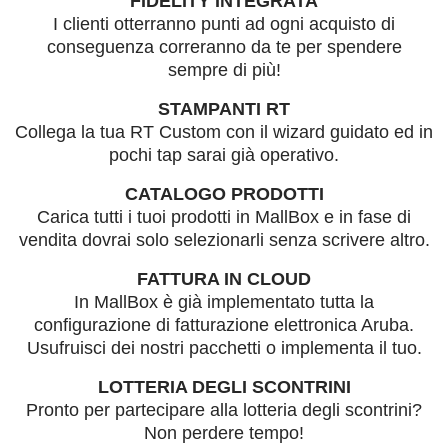
FIDELITY INTEGRATA
I clienti otterranno punti ad ogni acquisto di
conseguenza correranno da te per spendere
sempre di più!
STAMPANTI RT
Collega la tua RT Custom con il wizard guidato ed in
pochi tap sarai già operativo.
CATALOGO PRODOTTI
Carica tutti i tuoi prodotti in MallBox e in fase di
vendita dovrai solo selezionarli senza scrivere altro.
FATTURA IN CLOUD
In MallBox è già implementato tutta la
configurazione di fatturazione elettronica Aruba.
Usufruisci dei nostri pacchetti o implementa il tuo.
LOTTERIA DEGLI SCONTRINI
Pronto per partecipare alla lotteria degli scontrini?
Non perdere tempo!