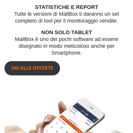
STATISTICHE E REPORT
Tutte le versioni di MallBox ti daranno un set
completo di tool per il monitoraggio vendite.
NON SOLO TABLET
MallBox è uno dei pochi software ad essere
disegnato in modo meticoloso anche per
Smartphone.
VAI ALLE OFFERTE