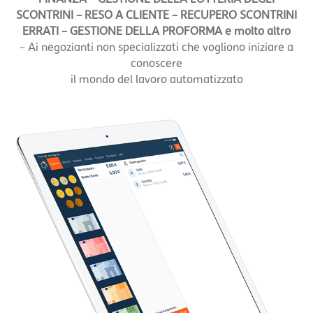
SCONTRINI – RESO A CLIENTE – RECUPERO SCONTRINI
ERRATI – GESTIONE DELLA PROFORMA e molto altro
– Ai negozianti non specializzati che vogliono iniziare a
conoscere
il mondo del lavoro automatizzato