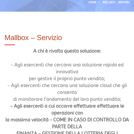
HOME
/
MALLBOX – SERVIZIO
Mallbox – Servizio
A chi è rivolta questa soluzione:
– Agli esercenti che cercano una soluzione rapida ed
innovativa
per gestire il proprio punto vendita;
– Agli esercenti che cercano una soluzione cloud che gli
consenta
di monitorare l’andamento del loro punto vendita;
– Agli esercenti a cui occorre effettuare effettuare le
operazioni con
la massima velocità – COME IN CASO DI CONTROLLO DA
PARTE DELLA
FINANZA – GESTIONE DELLA LOTTERIA DEGLI