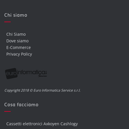
Chi siamo
Chi Siamo
Dove siamo
E-Commerce
Privacy Policy
Copyright 2018 © Euro Informatica Service s.r.l.
Cosa facciamo
Cassetti elettronici Axkoyen Cashlogy