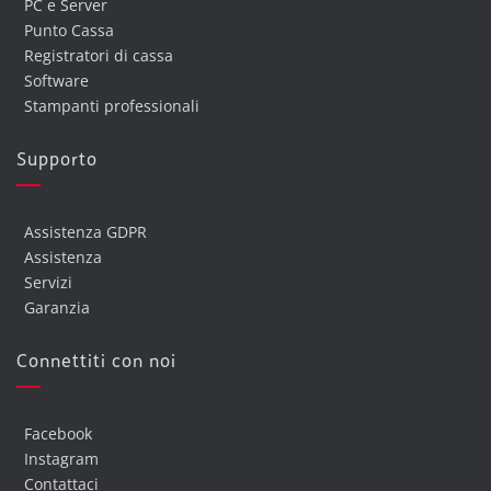
PC e Server
Punto Cassa
Registratori di cassa
Software
Stampanti professionali
Supporto
Assistenza GDPR
Assistenza
Servizi
Garanzia
Connettiti con noi
Facebook
Instagram
Contattaci