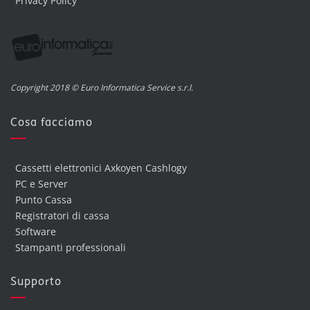
Privacy Policy
Copyright 2018 © Euro Informatica Service s.r.l.
Cosa facciamo
Cassetti elettronici Axkoyen Cashlogy
PC e Server
Punto Cassa
Registratori di cassa
Software
Stampanti professionali
Supporto