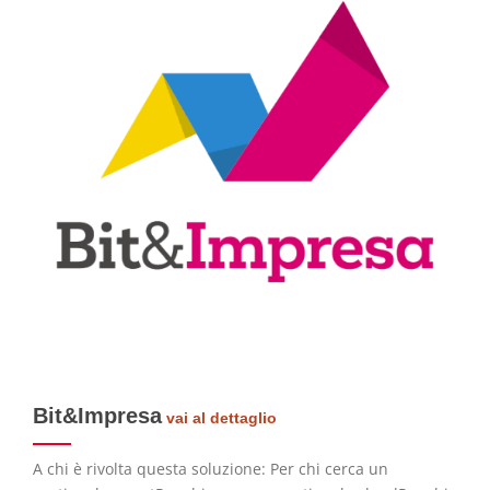
Bit&Impresa
vai al dettaglio
A chi è rivolta questa soluzione: Per chi cerca un