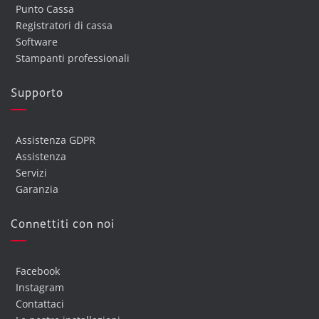
Punto Cassa
Registratori di cassa
Software
Stampanti professionali
Supporto
Assistenza GDPR
Assistenza
Servizi
Garanzia
Connettiti con noi
Facebook
Instagram
Contattaci