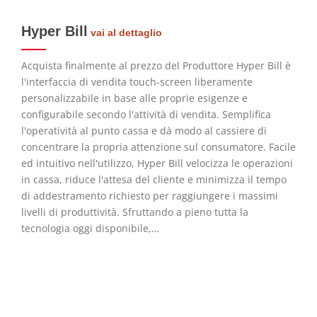
Hyper Bill
vai al dettaglio
Acquista finalmente al prezzo del Produttore Hyper Bill è
l'interfaccia di vendita touch-screen liberamente
personalizzabile in base alle proprie esigenze e
configurabile secondo l'attività di vendita. Semplifica
l'operatività al punto cassa e dà modo al cassiere di
concentrare la propria attenzione sul consumatore. Facile
ed intuitivo nell'utilizzo, Hyper Bill velocizza le operazioni
in cassa, riduce l'attesa del cliente e minimizza il tempo
di addestramento richiesto per raggiungere i massimi
livelli di produttività. Sfruttando a pieno tutta la
tecnologia oggi disponibile,…