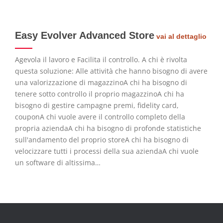
Easy Evolver Advanced Store
vai al dettaglio
Agevola il lavoro e Facilita il controllo. A chi è rivolta
questa soluzione: Alle attività che hanno bisogno di avere
una valorizzazione di magazzinoA chi ha bisogno di
tenere sotto controllo il proprio magazzinoA chi ha
bisogno di gestire campagne premi, fidelity card,
couponA chi vuole avere il controllo completo della
propria aziendaA chi ha bisogno di profonde statistiche
sull'andamento del proprio storeA chi ha bisogno di
velocizzare tutti i processi della sua aziendaA chi vuole
un software di altissima…