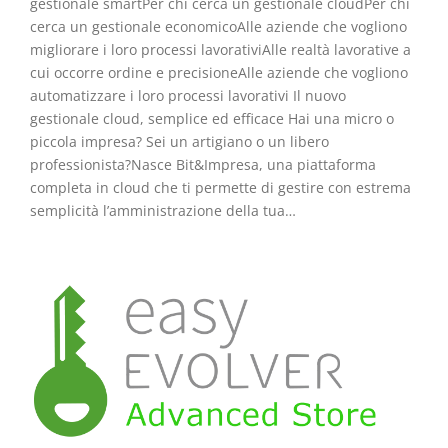
gestionale smartPer chi cerca un gestionale cloudPer chi
cerca un gestionale economicoAlle aziende che vogliono
migliorare i loro processi lavorativiAlle realtà lavorative a
cui occorre ordine e precisioneAlle aziende che vogliono
automatizzare i loro processi lavorativi Il nuovo
gestionale cloud, semplice ed efficace Hai una micro o
piccola impresa? Sei un artigiano o un libero
professionista?Nasce Bit&Impresa, una piattaforma
completa in cloud che ti permette di gestire con estrema
semplicità l’amministrazione della tua…