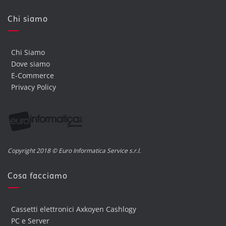
Chi siamo
Chi Siamo
Dove siamo
E-Commerce
Privacy Policy
Copyright 2018 © Euro Informatica Service s.r.l.
Cosa facciamo
Cassetti elettronici Axkoyen Cashlogy
PC e Server