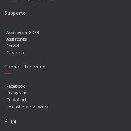
Supporto
Assistenza GDPR
Assistenza
Servizi
Garanzia
Connettiti con noi
Facebook
Instagram
Contattaci
Le nostre installazioni