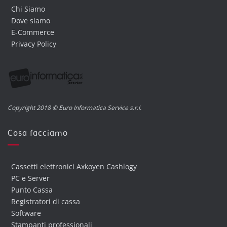
Chi Siamo
Dove siamo
E-Commerce
Privacy Policy
Copyright 2018 © Euro Informatica Service s.r.l.
Cosa facciamo
Cassetti elettronici Axkoyen Cashlogy
PC e Server
Punto Cassa
Registratori di cassa
Software
Stampanti professionali