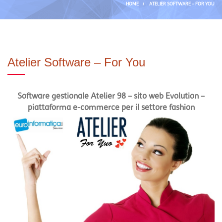
HOME
/
ATELIER SOFTWARE – FOR YOU
Atelier Software – For You
Software gestionale Atelier 98 – sito web Evolution –
piattaforma e-commerce per il settore fashion