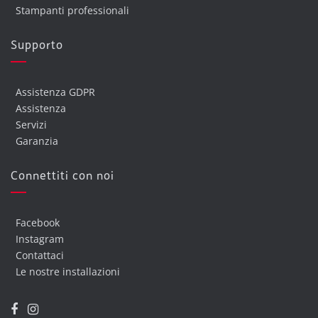
Stampanti professionali
Supporto
Assistenza GDPR
Assistenza
Servizi
Garanzia
Connettiti con noi
Facebook
Instagram
Contattaci
Le nostre installazioni