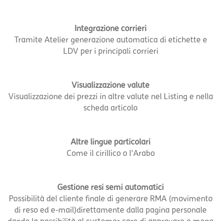
Integrazione corrieri
Tramite Atelier generazione automatica di etichette e
LDV per i principali corrieri
Visualizzazione valute
Visualizzazione dei prezzi in altre valute nel Listing e nella
scheda articolo
Altre lingue particolari
Come il cirillico o l’Arabo
Gestione resi semi automatici
Possibilità del cliente finale di generare RMA (movimento
di reso ed e-mail)direttamente dalla pagina personale