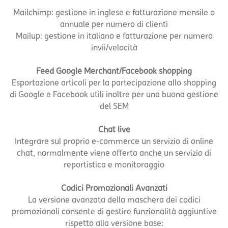
Mailchimp: gestione in inglese e fatturazione mensile o
annuale per numero di clienti
Mailup: gestione in italiano e fatturazione per numero
invii/velocità
Feed Google Merchant/Facebook shopping
Esportazione articoli per la partecipazione allo shopping
di Google e Facebook utili inoltre per una buona gestione
del SEM
Chat live
Integrare sul proprio e-commerce un servizio di online
chat, normalmente viene offerto anche un servizio di
reportistica e monitoraggio
Codici Promozionali Avanzati
La versione avanzata della maschera dei codici
promozionali consente di gestire funzionalità aggiuntive
rispetto alla versione base: