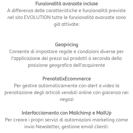
Funzionalità avanzate incluse
A differenza delle caratteristiche e funzionalità previste
nel sito EVOLUTION tutte le funzionalità avanzate sono
già attivate:
Geopricing
Consente di impostare regole e condizioni diverse per
l’applicazione dei prezzi sui prodotti a seconda della
posizione geografica dell’acquirente
PrenotatixEcommerce
Per gestire automaticamente con alert a video la
prenotazione degli articoli venduti online con giacenza nei
negozi
Interfacciamento con Mailchimp e MailUp
Per creare i propri servizi di automazioni marketing come
invio Newsletter, gestione email clienti: