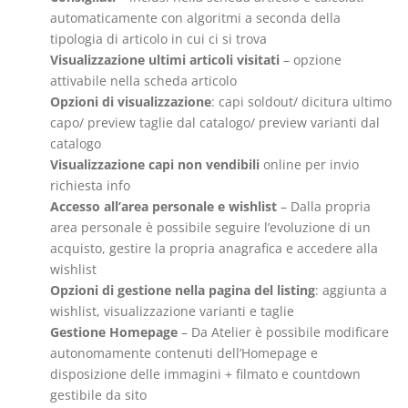
automaticamente con algoritmi a seconda della
tipologia di articolo in cui ci si trova
Visualizzazione ultimi articoli visitati
– opzione
attivabile nella scheda articolo
Opzioni di visualizzazione
: capi soldout/ dicitura ultimo
capo/ preview taglie dal catalogo/ preview varianti dal
catalogo
Visualizzazione capi non vendibili
online per invio
richiesta info
Accesso all’area personale
e wishlist
– Dalla propria
area personale è possibile seguire l’evoluzione di un
acquisto, gestire la propria anagrafica e accedere alla
wishlist
Opzioni di gestione nella pagina del listing
: aggiunta a
wishlist, visualizzazione varianti e taglie
Gestione Homepage
– Da Atelier è possibile modificare
autonomamente contenuti dell’Homepage e
disposizione delle immagini + filmato e countdown
gestibile da sito