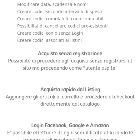
Modificare data, scadenza e nomi
Creare codici secondo intervalli di spesa
Creare codici cumulabili o non cumulabili
Possibilità di cancellare codici pre-esistenti
Creare codici con o senza Login
Creare codici associati ai listini
Acquisto senza registrazione
Possibilità di procedere agli acquisti senza registrarsi al
sito ma procedendo come “utente ospite”
Acquisto rapido dal Listing
Aggiungere gli articoli al carrello e procedere al checkout
direttamente dal catalogo
Login Facebook, Google e Amazon
E’ possibile effettuare il Login semplificato utilizzando le
credenziali di Facebook, Google e Amazon