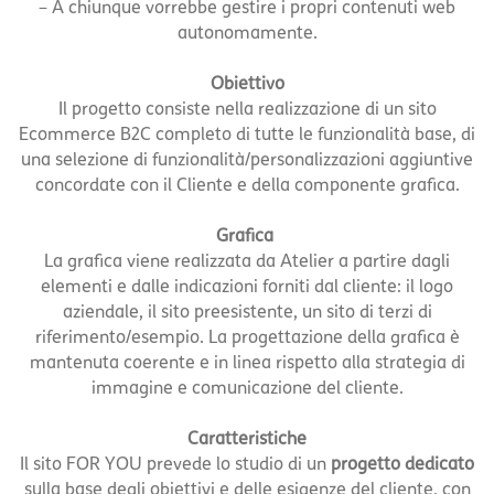
– A chiunque vorrebbe gestire i propri contenuti web
autonomamente.
Obiettivo
Il progetto consiste nella realizzazione di un sito
Ecommerce B2C completo di tutte le funzionalità base, di
una selezione di funzionalità/personalizzazioni aggiuntive
concordate con il Cliente e della componente grafica.
Grafica
La grafica viene realizzata da Atelier a partire dagli
elementi e dalle indicazioni forniti dal cliente: il logo
aziendale, il sito preesistente, un sito di terzi di
riferimento/esempio. La progettazione della grafica è
mantenuta coerente e in linea rispetto alla strategia di
immagine e comunicazione del cliente.
Caratteristiche
Il sito FOR YOU prevede lo studio di un
progetto dedicato
sulla base degli obiettivi e delle esigenze del cliente, con