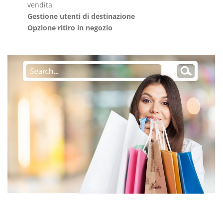
vendita
Gestione utenti di destinazione
Opzione ritiro in negozio