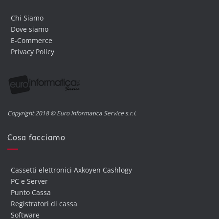
Chi Siamo
Dove siamo
E-Commerce
Privacy Policy
Copyright 2018 © Euro Informatica Service s.r.l.
Cosa facciamo
Cassetti elettronici Axkoyen Cashlogy
PC e Server
Punto Cassa
Registratori di cassa
Software