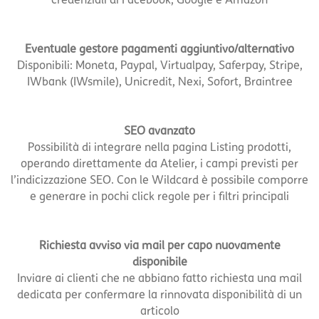
Eventuale gestore pagamenti aggiuntivo/alternativo
Disponibili: Moneta, Paypal, Virtualpay, Saferpay, Stripe,
IWbank (IWsmile), Unicredit, Nexi, Sofort, Braintree
SEO avanzato
Possibilità di integrare nella pagina Listing prodotti,
operando direttamente da Atelier, i campi previsti per
l’indicizzazione SEO. Con le Wildcard è possibile comporre
e generare in pochi click regole per i filtri principali
Richiesta avviso via mail per capo nuovamente
disponibile
Inviare ai clienti che ne abbiano fatto richiesta una mail
dedicata per confermare la rinnovata disponibilità di un
articolo