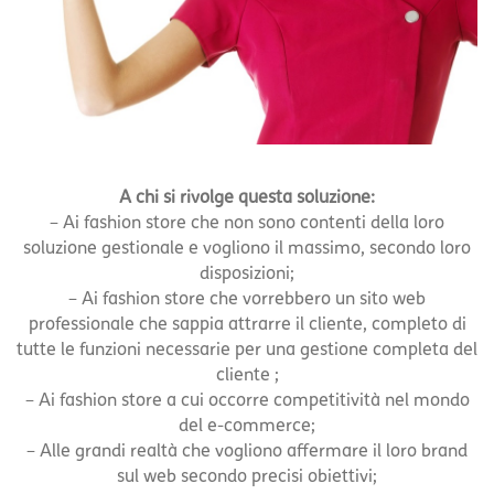
A chi si rivolge questa soluzione:
– Ai fashion store che non sono contenti della loro
soluzione gestionale e vogliono il massimo, secondo loro
disposizioni;
– Ai fashion store che vorrebbero un sito web
professionale che sappia attrarre il cliente, completo di
tutte le funzioni necessarie per una gestione completa del
cliente ;
– Ai fashion store a cui occorre competitività nel mondo
del e-commerce;
– Alle grandi realtà che vogliono affermare il loro brand
sul web secondo precisi obiettivi;