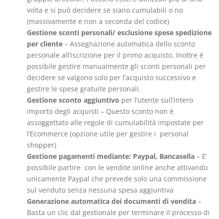
volta e si può decidere se siano cumulabili o no
(massivamente e non a seconda del codice)
Gestione sconti personali/ esclusione spese spedizione
per cliente
– Assegnazione automatica dello sconto
personale all’iscrizione per il primo acquisto. Inoltre è
possibile gestire manualmente gli sconti personali per
decidere se valgono solo per l’acquisto successivo e
gestire le spese gratuite personali.
Gestione sconto aggiuntivo
per l’utente sull’intero
importo degli acquisti – Questo sconto non è
assoggettato alle regole di cumulabilità impostate per
l’Ecommerce (opzione utile per gestire i personal
shopper)
Gestione pagamenti mediante: Paypal, Bancasella
– E’
possibile partire con le vendite online anche attivando
unicamente Paypal che prevede solo una commissione
sul venduto senza nessuna spesa aggiuntiva
Generazione automatica dei documenti di vendita
–
Basta un clic dal gestionale per terminare il processo di