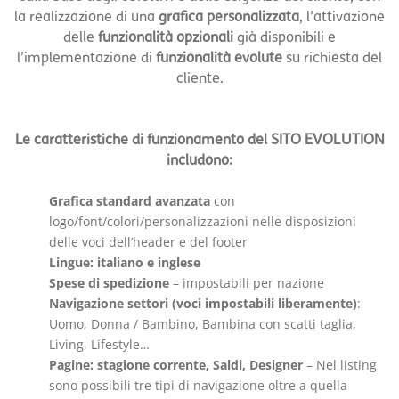
la realizzazione di una
grafica personalizzata
, l’attivazione
delle
funzionalità opzionali
già disponibili e
l’implementazione di
funzionalità evolute
su richiesta del
cliente.
Le caratteristiche di funzionamento del SITO EVOLUTION
includono:
Grafica standard avanzata
con
logo/font/colori/personalizzazioni nelle disposizioni
delle voci dell’header e del footer
Lingue: italiano e inglese
Spese di spedizione
– impostabili per nazione
Navigazione settori (voci impostabili liberamente)
:
Uomo, Donna / Bambino, Bambina con scatti taglia,
Living, Lifestyle…
Pagine: stagione corrente, Saldi, Designer
– Nel listing
sono possibili tre tipi di navigazione oltre a quella