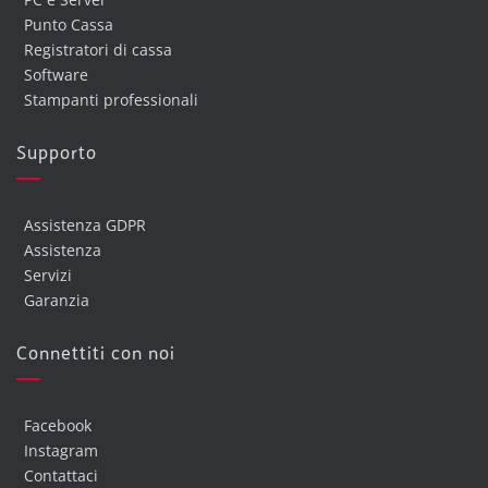
Punto Cassa
Registratori di cassa
Software
Stampanti professionali
Supporto
Assistenza GDPR
Assistenza
Servizi
Garanzia
Connettiti con noi
Facebook
Instagram
Contattaci