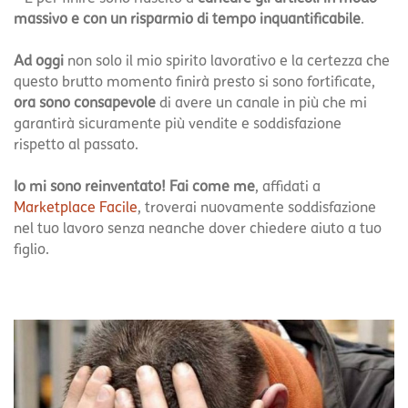
massivo e con un risparmio di tempo inquantificabile
.
Ad oggi
non solo il mio spirito lavorativo e la certezza che
questo brutto momento finirà presto si sono fortificate,
ora sono consapevole
di avere un canale in più che mi
garantirà sicuramente più vendite e soddisfazione
rispetto al passato.
Io mi sono reinventato! Fai come me
, affidati a
Marketplace Facile
, troverai nuovamente soddisfazione
nel tuo lavoro senza neanche dover chiedere aiuto a tuo
figlio.