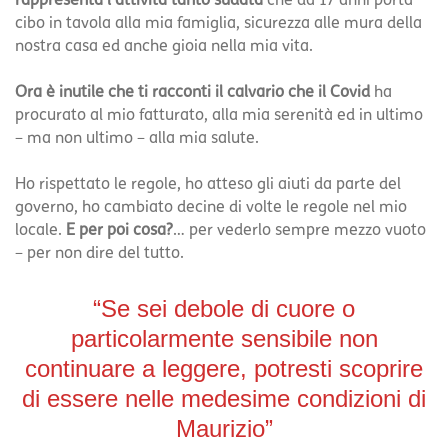
cibo in tavola alla mia famiglia, sicurezza alle mura della
nostra casa ed anche gioia nella mia vita.
Ora è inutile che ti racconti il calvario che il Covid
ha
procurato al mio fatturato, alla mia serenità ed in ultimo
– ma non ultimo – alla mia salute.
Ho rispettato le regole, ho atteso gli aiuti da parte del
governo, ho cambiato decine di volte le regole nel mio
locale.
E per poi cosa?
… per vederlo sempre mezzo vuoto
– per non dire del tutto.
“Se sei debole di cuore o
particolarmente sensibile non
continuare a leggere, potresti scoprire
di essere nelle medesime condizioni di
Maurizio”