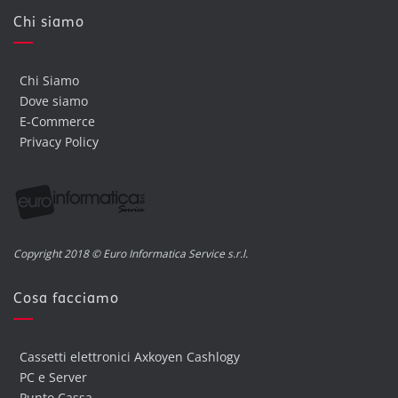
Chi siamo
Chi Siamo
Dove siamo
E-Commerce
Privacy Policy
Copyright 2018 © Euro Informatica Service s.r.l.
Cosa facciamo
Cassetti elettronici Axkoyen Cashlogy
PC e Server
Punto Cassa