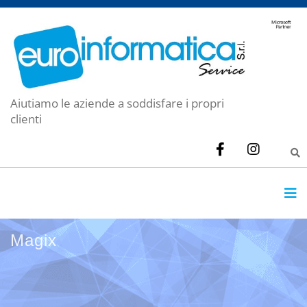
Aiutiamo le aziende a soddisfare i propri
clienti
Magix