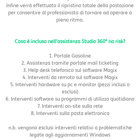
Infine verrà effettuato il ripristino totale della postazione
per consentire al professionista di tornare ad operare a
pieno ritmo.
Cosa è incluso nell’assistenza Studio 360° no risk?
1. Portale Gasoline
2. Assistenza tramite portale mail ticketing
3. Help desk telefonico sul software Magix
4. Interventi da remoto sul software Magix
5. Interventi hardware su pc e monitor (pezzi inclusi o
esclusi)
6. Interventi software su programmi di utilizzo quotidiano
7. Interventi on-site sulla rete
8. Interventi sulla posta elettronica
n.b. vengono esclusi interventi relativi a problematiche
legate agli aggiornamenti Windows