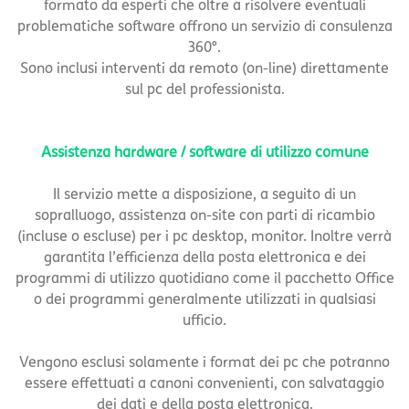
formato da esperti che oltre a risolvere eventuali
problematiche software offrono un servizio di consulenza
360°.
Sono inclusi interventi da remoto (on-line) direttamente
sul pc del professionista.
Assistenza hardware / software di utilizzo comune
Il servizio mette a disposizione, a seguito di un
sopralluogo, assistenza on-site con parti di ricambio
(incluse o escluse) per i pc desktop, monitor. Inoltre verrà
garantita l’efficienza della posta elettronica e dei
programmi di utilizzo quotidiano come il pacchetto Office
o dei programmi generalmente utilizzati in qualsiasi
ufficio.
Vengono esclusi solamente i format dei pc che potranno
essere effettuati a canoni convenienti, con salvataggio
dei dati e della posta elettronica.