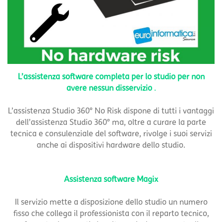
L’assistenza software completa per lo studio per non
avere nessun disservizio
.
L’assistenza Studio 360° No Risk dispone di tutti i vantaggi
dell’assistenza Studio 360° ma, oltre a curare la parte
tecnica e consulenziale del software, rivolge i suoi servizi
anche ai dispositivi hardware dello studio.
Assistenza software Magix
Il servizio mette a disposizione dello studio un numero
fisso che collega il professionista con il reparto tecnico,