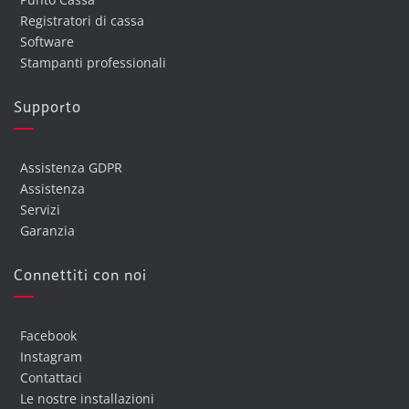
Registratori di cassa
Software
Stampanti professionali
Supporto
Assistenza GDPR
Assistenza
Servizi
Garanzia
Connettiti con noi
Facebook
Instagram
Contattaci
Le nostre installazioni