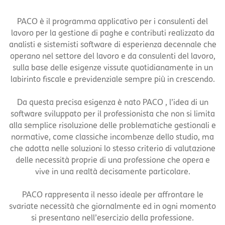
PACO è il programma applicativo per i consulenti del
lavoro per la gestione di paghe e contributi realizzato da
analisti e sistemisti software di esperienza decennale che
operano nel settore del lavoro e da consulenti del lavoro,
sulla base delle esigenze vissute quotidianamente in un
labirinto fiscale e previdenziale sempre più in crescendo.
Da questa precisa esigenza è nato PACO , l’idea di un
software sviluppato per il professionista che non si limita
alla semplice risoluzione delle problematiche gestionali e
normative, come classiche incombenze dello studio, ma
che adotta nelle soluzioni lo stesso criterio di valutazione
delle necessità proprie di una professione che opera e
vive in una realtà decisamente particolare.
PACO rappresenta il nesso ideale per affrontare le
svariate necessità che giornalmente ed in ogni momento
si presentano nell’esercizio della professione.