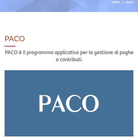
HOME
/
PACO
PACO
PACO è il programma applicativo per la gestione di paghe
e contributi.