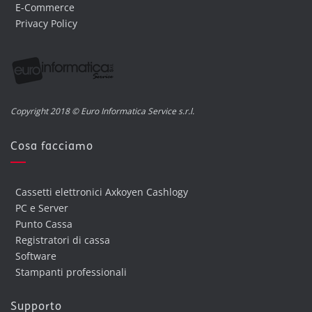
E-Commerce
Privacy Policy
Copyright 2018 © Euro Informatica Service s.r.l.
Cosa facciamo
Cassetti elettronici Axkoyen Cashlogy
PC e Server
Punto Cassa
Registratori di cassa
Software
Stampanti professionali
Supporto