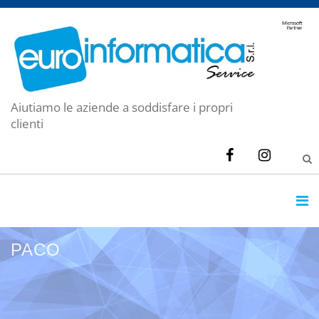
Aiutiamo le aziende a soddisfare i propri
clienti
PACO