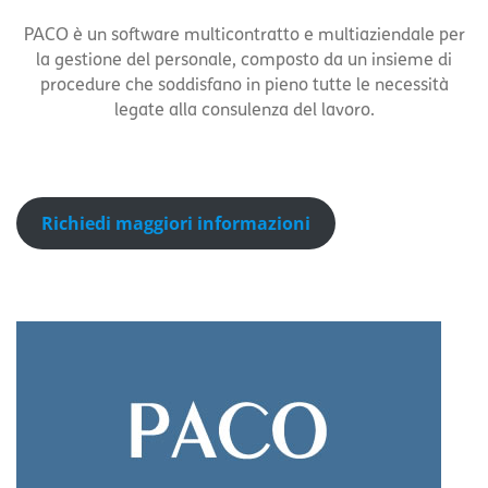
PACO è un software multicontratto e multiaziendale per
la gestione del personale, composto da un insieme di
procedure che soddisfano in pieno tutte le necessità
legate alla consulenza del lavoro.
Richiedi maggiori informazioni