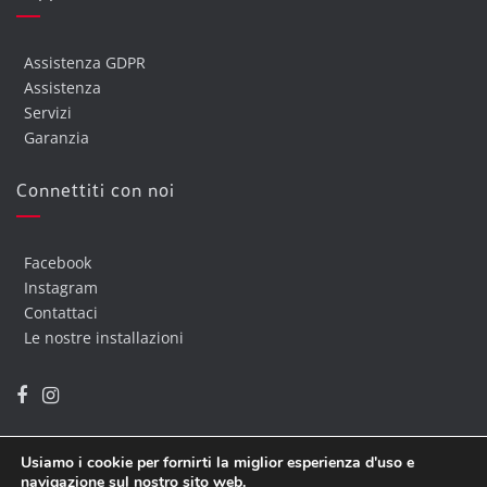
Assistenza GDPR
Assistenza
Servizi
Garanzia
Connettiti con noi
Facebook
Instagram
Contattaci
Le nostre installazioni
Usiamo i cookie per fornirti la miglior esperienza d'uso e
navigazione sul nostro sito web.