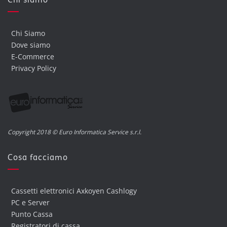
Chi Siamo
Dove siamo
E-Commerce
Privacy Policy
Copyright 2018 © Euro Informatica Service s.r.l.
Cosa facciamo
Cassetti elettronici Axkoyen Cashlogy
PC e Server
Punto Cassa
Registratori di cassa