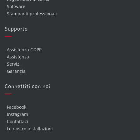
Software
Stampanti professionali
Supporto
Assistenza GDPR
Assistenza
Servizi
Garanzia
Connettiti con noi
Facebook
Instagram
Contattaci
Le nostre installazioni