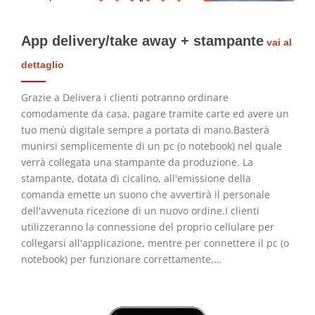
App delivery/take away + stampante
vai al
dettaglio
Grazie a Delivera i clienti potranno ordinare
comodamente da casa, pagare tramite carte ed avere un
tuo menù digitale sempre a portata di mano.Basterà
munirsi semplicemente di un pc (o notebook) nel quale
verrà collegata una stampante da produzione. La
stampante, dotata di cicalino, all'emissione della
comanda emette un suono che avvertirà il personale
dell'avvenuta ricezione di un nuovo ordine.I clienti
utilizzeranno la connessione del proprio cellulare per
collegarsi all'applicazione, mentre per connettere il pc (o
notebook) per funzionare correttamente,…