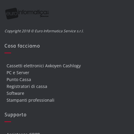
Copyright 2018 © Euro Informatica Service s.r.l.
Cosa facciamo
Cassetti elettronici Axkoyen Cashlogy
PC e Server
Punto Cassa
Registratori di cassa
Software
Stampanti professionali
Supporto