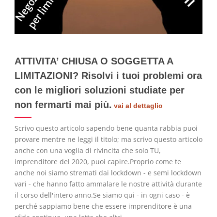
ATTIVITA’ CHIUSA O SOGGETTA A
LIMITAZIONI? Risolvi i tuoi problemi ora
con le migliori soluzioni studiate per
non fermarti mai più.
vai al dettaglio
Scrivo questo articolo sapendo bene quanta rabbia puoi
provare mentre ne leggi il titolo; ma scrivo questo articolo
anche con una voglia di rivincita che solo TU,
imprenditore del 2020, puoi capire.Proprio come te
anche noi siamo stremati dai lockdown - e semi lockdown
vari - che hanno fatto ammalare le nostre attività durante
il corso dell'intero anno.Se siamo qui - in ogni caso - è
perché sappiamo bene che essere imprenditore è una