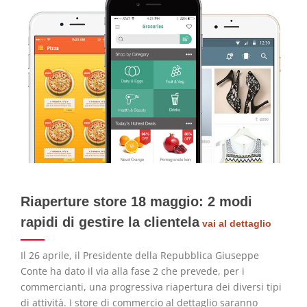
Riaperture store 18 maggio: 2 modi
rapidi di gestire la clientela
vai al dettaglio
Il 26 aprile, il Presidente della Repubblica Giuseppe
Conte ha dato il via alla fase 2 che prevede, per i
commercianti, una progressiva riapertura dei diversi tipi
di attività. I store di commercio al dettaglio saranno