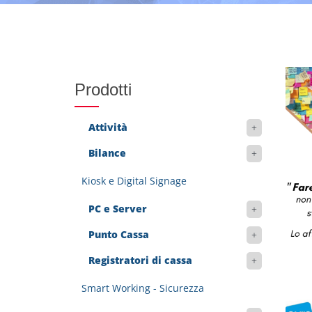
Prodotti
Attività
Bilance
Kiosk e Digital Signage
PC e Server
Punto Cassa
Registratori di cassa
Smart Working - Sicurezza