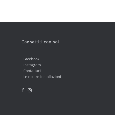
Connettiti con noi
Facebook
Instagram
Contattaci
Le nostre installazioni