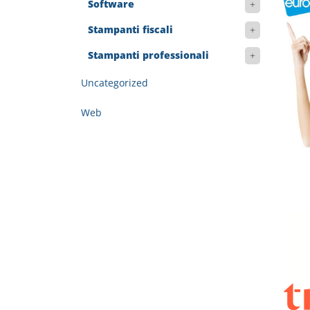
Software
Stampanti fiscali
Stampanti professionali
Uncategorized
Web